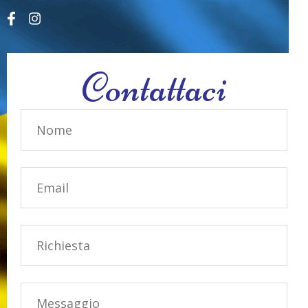
Contattaci