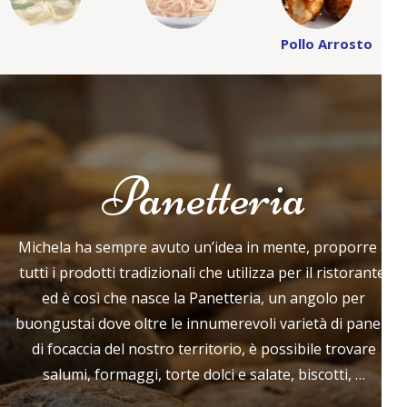
Pollo Arrosto
Panetteria
Michela ha sempre avuto un’idea in mente, proporre a
tutti i prodotti tradizionali che utilizza per il ristorante,
ed è così che nasce la Panetteria, un angolo per
buongustai dove oltre le innumerevoli varietà di pane e
di focaccia del nostro territorio, è possibile trovare
salumi, formaggi, torte dolci e salate, biscotti, …