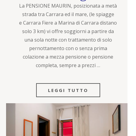
La PENSIONE MAURIN, posizionata a metà
strada tra Carrara ed il mare, (le spiagge
e Carrara Fiere a Marina di Carrara distano
solo 3 km) vi offre soggiorni a partire da
una sola notte con trattamento di solo
pernottamento con o senza prima
colazione a mezza pensione o pensione
completa, sempre a prezzi …
LEGGI TUTTO