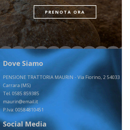
PRENOTA ORA
Dove Siamo
PENSIONE TRATTORIA MAURIN - Via Fiorino, 2 54033
Carrara (MS)
Tel. 0585 859385
maurin@email.it
P.Iva: 00584810451
Social Media