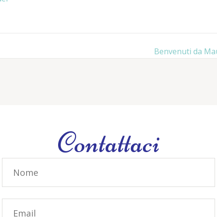
Benvenuti da Ma
Contattaci