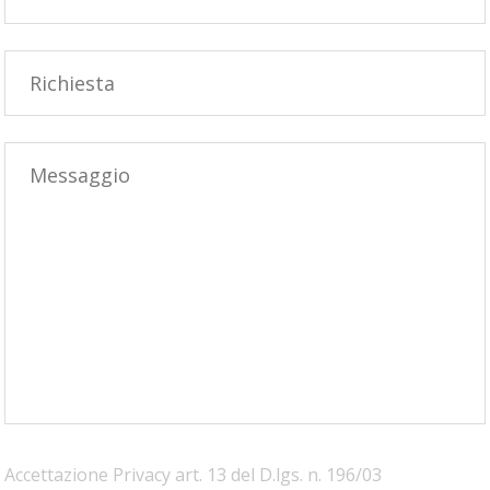
Accettazione Privacy art. 13 del D.lgs. n. 196/03