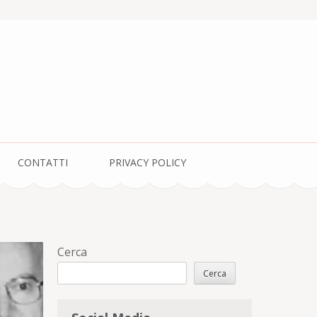
CONTATTI
PRIVACY POLICY
Cerca
Cerca